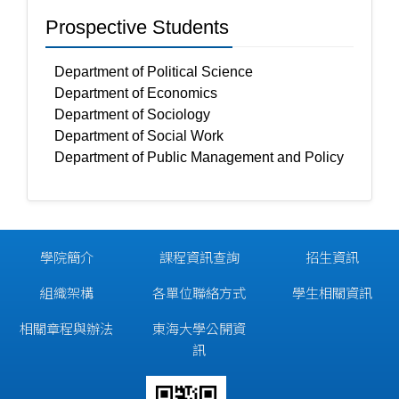
Prospective Students
Department of Political Science
Department of Economics
Department of Sociology
Department of Social Work
Department of Public Management and Policy
學院簡介
課程資訊查詢
招生資訊
組織架構
各單位聯絡方式
學生相關資訊
相關章程與辦法
東海大學公開資
訊