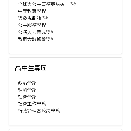
全球與公共事務英語碩士學程
中等教育學程
樂齡規劃師學程
公共服務學程
公務人力養成學程
教育大數據微學程
高中生專區
政治學系
經濟學系
社會學系
社會工作學系
行政管理暨政策學系