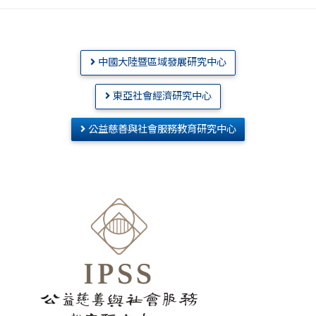
中國大陸暨區域發展研究中心
東亞社會經濟研究中心
公益慈善與社會服務教育研究中心