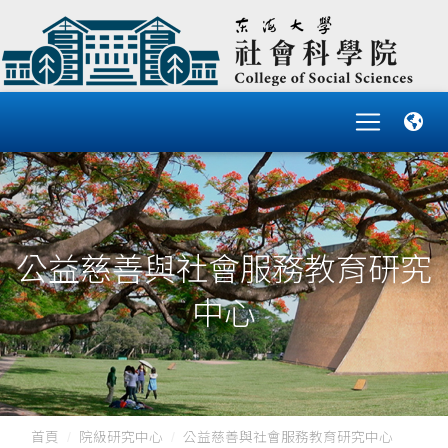
公益慈善與社會服務教育研究
中心
首頁
院級研究中心
公益慈善與社會服務教育研究中心