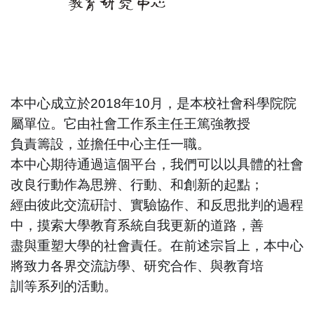
本中心成立於2018年10月，是本校社會科學院院
屬單位。它由社會工作系主任王篤強教授
負責籌設，並擔任中心主任一職。
本中心期待通過這個平台，我們可以以具體的社會
改良行動作為思辨、行動、和創新的起點；
經由彼此交流硏討、實驗協作、和反思批判的過程
中，摸索大學教育系統自我更新的道路，善
盡與重塑大學的社會責任。在前述宗旨上，本中心
將致力各界交流訪學、研究合作、與教育培
訓等系列的活動。