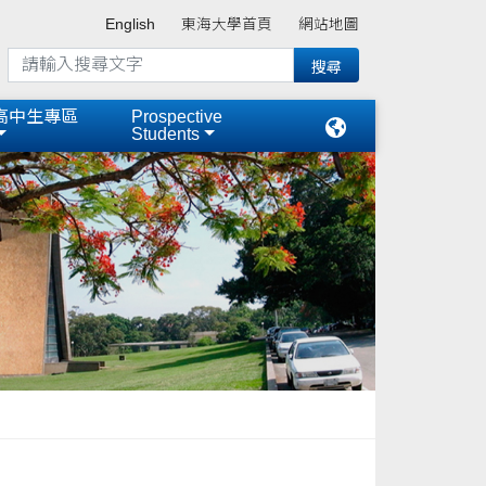
English
東海大學首頁
網站地圖
高中生專區
Prospective
Students