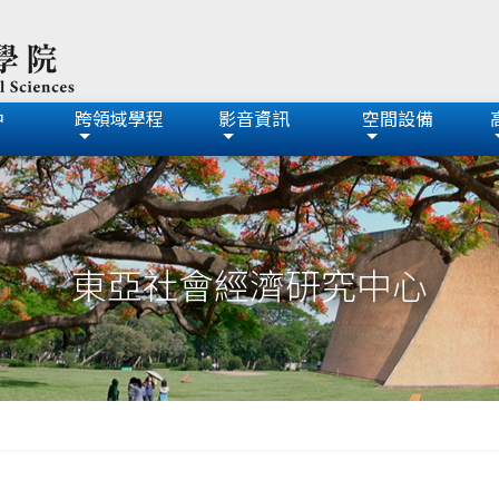
中
跨領域學程
影音資訊
空間設備
東亞社會經濟研究中心