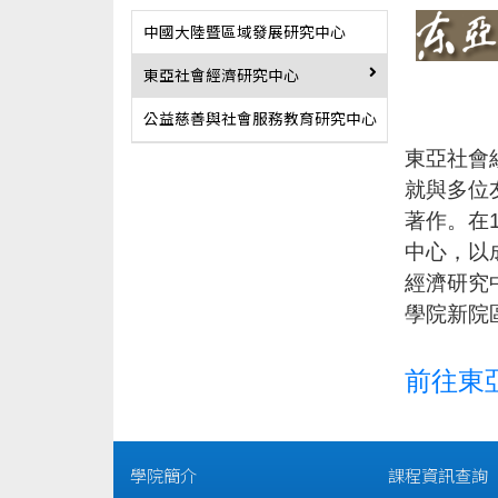
中國大陸暨區域發展研究中心
東亞社會經濟研究中心
公益慈善與社會服務教育研究中心
東亞社會
就與多位
著作。在
中心，以
經濟研究
學院新院
前往東
學院簡介
課程資訊查詢