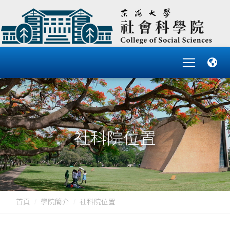
社科院位置
首頁
學院簡介
社科院位置