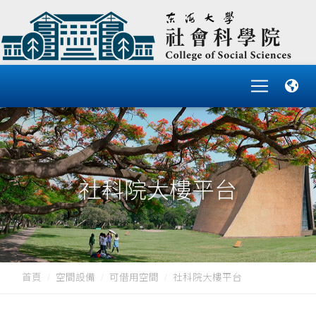
社科院大樓平台
首頁
空間設備
可借用空間
社科院大樓平台