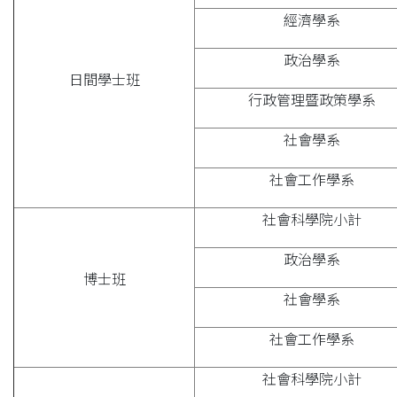
經濟學系
政治學系
日間學士班
行政管理暨政策學系
社會學系
社會工作學系
社會科學院小計
政治學系
博士班
社會學系
社會工作學系
社會科學院小計