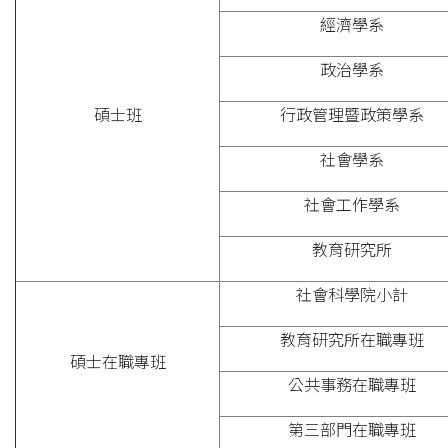
經濟學系
政治學系
碩士班
行政管理暨政策學系
社會學系
社會工作學系
教育研究所
社會科學院小計
教育研究所在職專班
碩士在職專班
公共事務在職專班
第三部門在職專班