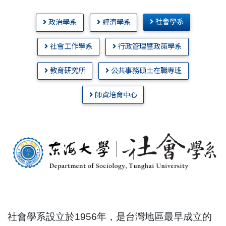
社會學系
政治學系
經濟學系
社會工作學系
行政管理暨政策學系
教育研究所
公共事務碩士在職專班
師資培育中心
社會學系設立於
1956
年，是台灣地區最早成立的