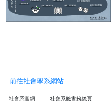
前往社會學系網站
社會系官網 社會系臉書粉絲頁