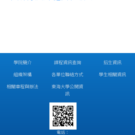
學院簡介
課程資訊查詢
招生資訊
組織架構
各單位聯絡方式
學生相關資訊
相關章程與辦法
東海大學公開資
訊
電話：