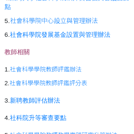
點
5.
社會科學院中心設立與管理辦法
6.
社會科學院發展基金設置與管理辦法
教師相關
1.
社會科學學院教師評鑑辦法
2.
社會科學學院教師評鑑評分表
3.
新聘教師評估辦法
4.
社科院升等審查要點