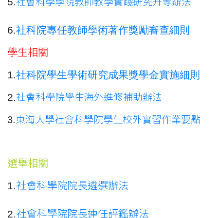
5.
社會科學學院教師教學實踐研究升等辦法
6.
社科院專任教師學術著作獎勵審查細則
學生相關
1.
社科院學生學術研究成果獎學金實施細則
2.
社會科學院學生海外進修補助辦法
3.
東海大學社會科學院學生校外實習作業要點
選舉相關
1.
社會科學院院長遴選辦法
2.
社會科學院院長連任評鑑辦法