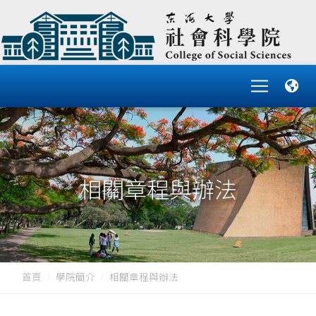
相關章程與辦法
首頁
學院簡介
相關章程與辦法