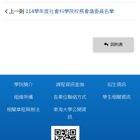
上一則
114學年度社會科學院校務會議委員名單
回列表
學院簡介
課程資訊查詢
招生資訊
組織架構
各單位聯絡方式
學生相關資訊
相關章程與辦法
東海大學公開資
訊