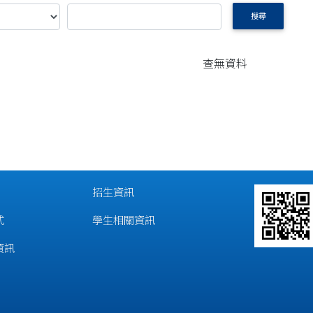
搜尋
查無資料
招生資訊
式
學生相關資訊
資訊