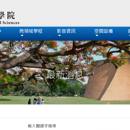
中
跨領域學程
影音資訊
空間設備
最新消息
輸入關鍵字搜尋