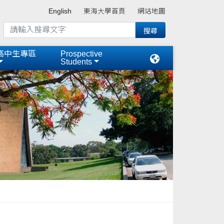
English
東海大學首頁
網站地圖
高中生專區
Prospective
Students