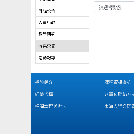
課程公告
人事行政
教學研究
得獎榮譽
活動報導
學院簡介
課程資訊查詢
組織架構
各單位聯絡方
相關章程與辦法
東海大學公開