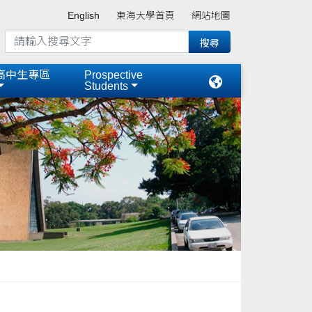
English
東海大學首頁
網站地圖
高中生專區
Prospective
Students