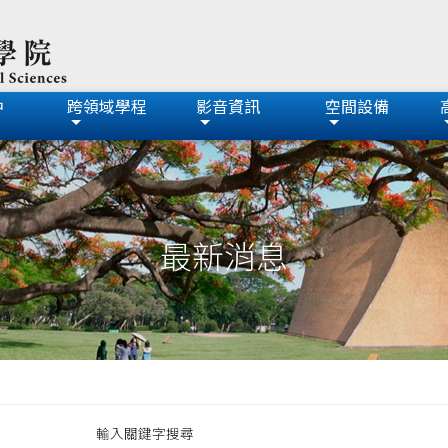
中
跨領域學程
影音資訊
空間設備
最新消息
輸入關鍵字搜尋