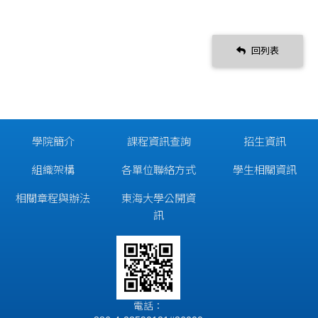
回列表
學院簡介
課程資訊查詢
招生資訊
組織架構
各單位聯絡方式
學生相關資訊
相關章程與辦法
東海大學公開資
訊
電話：