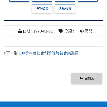
得獎榮譽
活動報導
日期 : 1970-01-01
分類 :
點閱 :
下一則
109學年度社會科學院院務會議委員
回列表