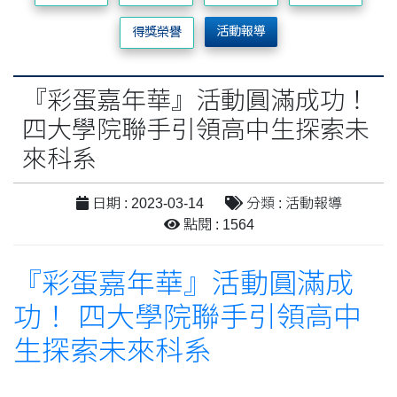
活動報導
得獎榮譽
『彩蛋嘉年華』活動圓滿成功！
四大學院聯手引領高中生探索未
來科系
日期 : 2023-03-14
分類 : 活動報導
點閱 : 1564
『彩蛋嘉年華』活動圓滿成
功！ 四大學院聯手引領高中
生探索未來科系